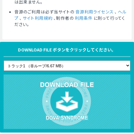
は出来ません。
音源のご利用は必ず当サイトの
音源利用ライセンス
、
ヘル
プ
、
サイト利用規約
、制作者の
利用条件
に則って行ってく
ださい。
DOWNLOAD FILE ボタンをクリックしてください。