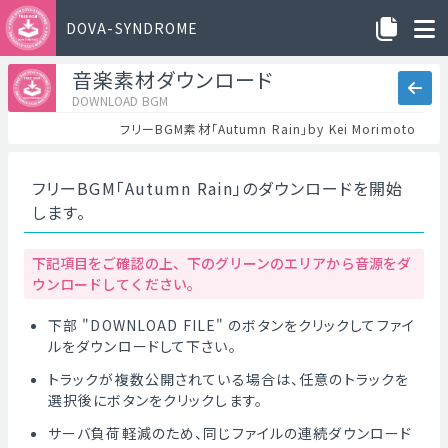
DOVA-SYNDROME
音楽素材ダウンロード
DOWNLOAD BGM
フリーBGM素材「Autumn Rain」by Kei Morimoto
フリーBGM「Autumn Rain」のダウンロードを開始
します。
下記項目をご確認の上、下のグリーンのエリアから音源をダ
ウンロードしてください。
下部 "DOWNLOAD FILE" のボタンをクリックしてファイ
ルをダウンロードして下さい。
トラックが複数公開されている場合は、任意のトラックを
選択後にボタンをクリックします。
サーバ負荷軽減のため、同じファイルの連続ダウンロード