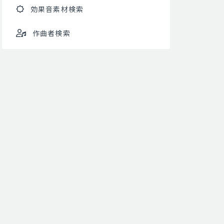
効果音素材検索
作曲者検索