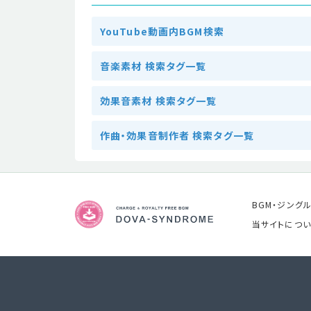
YouTube動画内BGM検索
音楽素材 検索タグ一覧
効果音素材 検索タグ一覧
作曲・効果音制作者 検索タグ一覧
BGM・ジング
当サイトについ