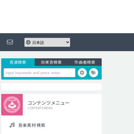
音源検索
効果音検索
作曲者検索
コンテンツメニュー
CONTENTS MENU
音楽素材検索