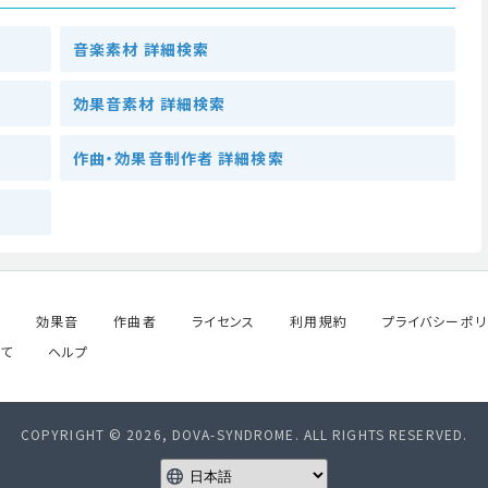
音楽素材 詳細検索
効果音素材 詳細検索
作曲・効果音制作者 詳細検索
ル
効果音
作曲者
ライセンス
利用規約
プライバシーポリ
て
ヘルプ
COPYRIGHT © 2026, DOVA-SYNDROME. ALL RIGHTS RESERVED.