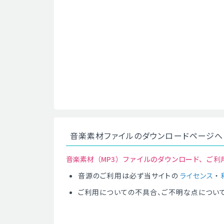
音楽素材ファイルのダウンロードページへ
音楽素材（MP3）ファイルのダウンロード、ご利
音源のご利用は必ず当サイトの
ライセンス
・
ご利用についての不具合、ご不明な点につい