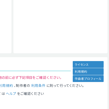
ライセンス
利用規約
用の前に必ず下記項目をご確認ください。
作曲者プロフィール
利用規約
、制作者の
利用条件
に則って行ってください。
ては
ヘルプ
をご確認ください