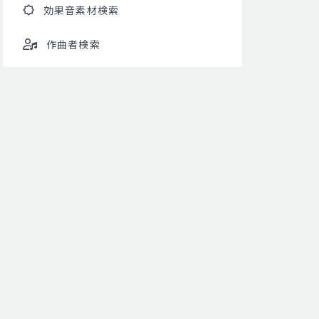
効果音素材検索
作曲者検索