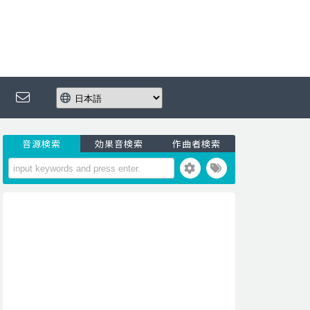
音源検索
効果音検索
作曲者検索