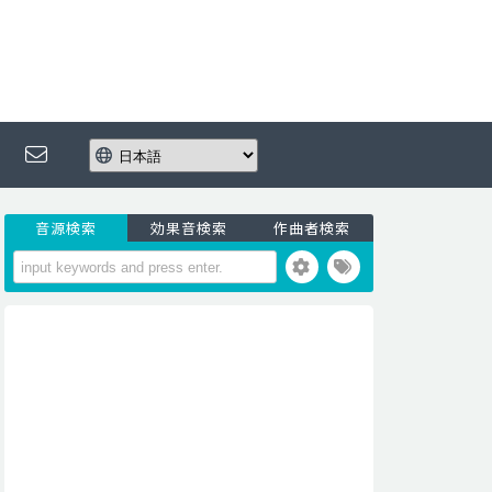
音源検索
効果音検索
作曲者検索