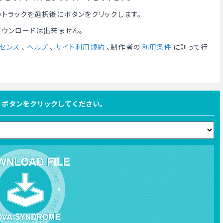
トラックを選択後にボタンをクリックします。
ダウンロードは出来ません。
センス
、
ヘルプ
、
サイト利用規約
、制作者の
利用条件
に則って行
FILE ボタンをクリックしてください。