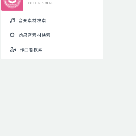
CONTENTS MENU
音楽素材検索
効果音素材検索
作曲者検索