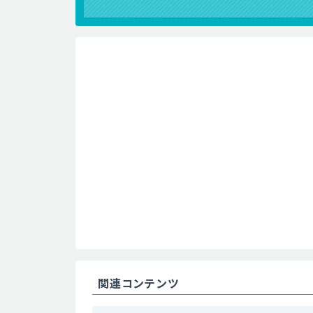
関連コンテンツ