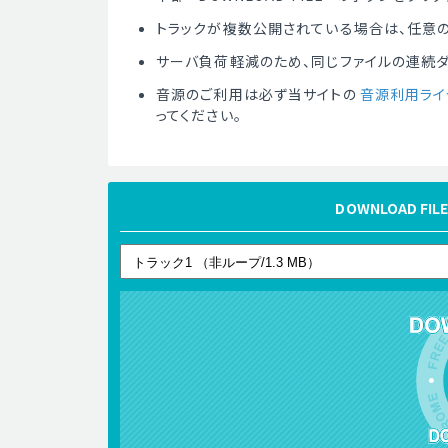
トラックが複数公開されている場合は、任意の
サーバ負荷軽減のため、同じファイルの連続
音源のご利用は必ず当サイトの
音源利用ライ
ってください。
DOWNLOAD 