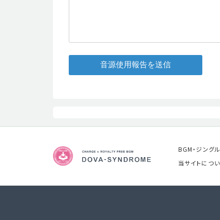
音源使用報告を送信
BGM・ジング
当サイトについ