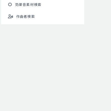
効果音素材検索
作曲者検索