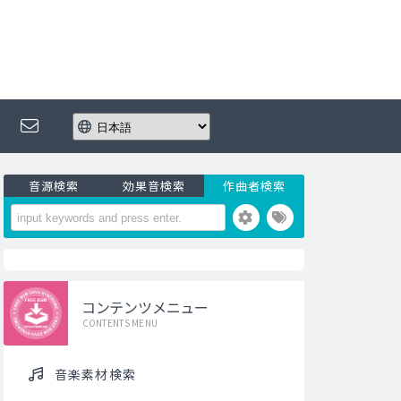
音源検索
効果音検索
作曲者検索
コンテンツメニュー
CONTENTS MENU
音楽素材検索