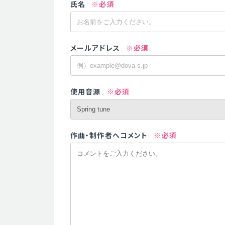
氏名
※必須
メールアドレス
※必須
使用音源
※必須
作曲・制作者へコメント
※必須