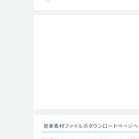
音楽素材ファイルのダウンロードページへ