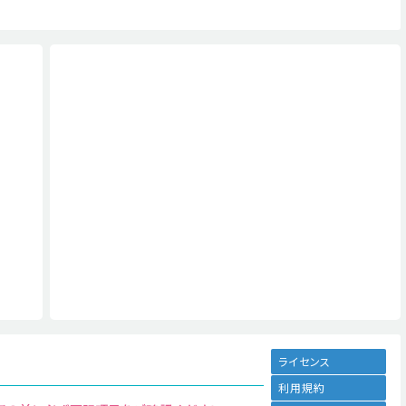
ライセンス
利用規約