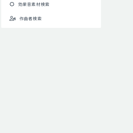
効果音素材検索
作曲者検索