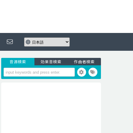
音源検索
効果音検索
作曲者検索