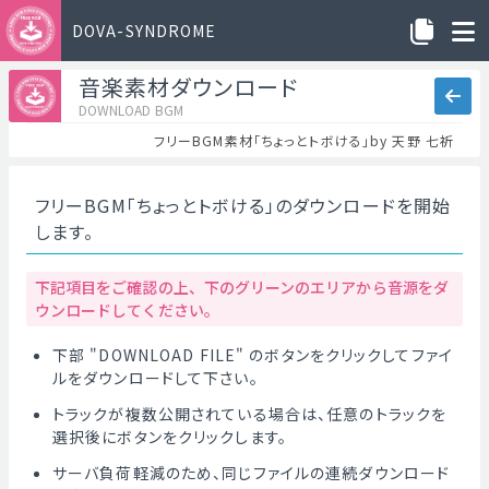
DOVA-SYNDROME
音楽素材ダウンロード
DOWNLOAD BGM
フリーBGM素材「ちょっとトボける」by 天野 七祈
フリーBGM「ちょっとトボける」のダウンロードを開始
します。
下記項目をご確認の上、下のグリーンのエリアから音源をダ
ウンロードしてください。
下部 "DOWNLOAD FILE" のボタンをクリックしてファイ
ルをダウンロードして下さい。
トラックが複数公開されている場合は、任意のトラックを
選択後にボタンをクリックします。
サーバ負荷軽減のため、同じファイルの連続ダウンロード