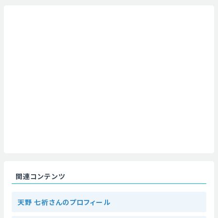
関連コンテンツ
天野 七祈さんのプロフィール