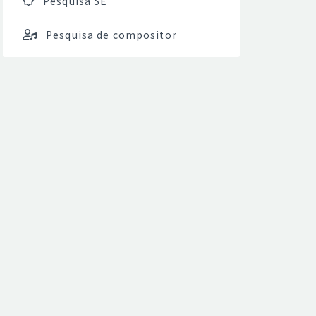
Pesquisa SE
Pesquisa de compositor