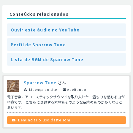
Conteúdos relacionados
Ouvir este áudio no YouTube
Perfil de Sparrow Tune
Lista de BGM de Sparrow Tune
Sparrow Tune
さん
Licença do site
Aceitando
電子音楽にアコースティックサウンドを取り入れた、温もりを感じる曲が
得意です。 こちらに登録する素材もそのような系統のものが多くなると
思います。
Denunciar o uso deste som