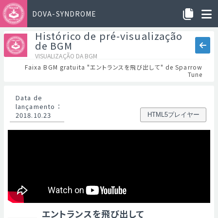
DOVA-SYNDROME
Histórico de pré-visualização
de BGM
VISUALIZAÇÃO DA BGM
Faixa BGM gratuita "エントランスを飛び出して" de Sparrow
Tune
Data de
lançamento
：
2018.10.23
HTML5プレイヤー
エントランスを飛び出して