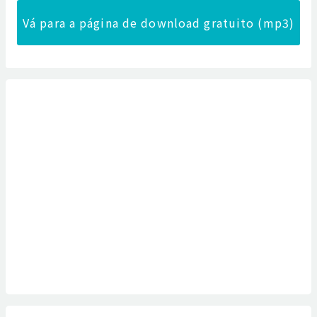
Vá para a página de download gratuito (mp3)