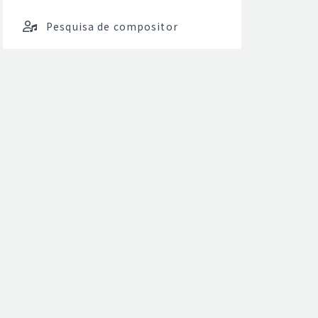
Pesquisa de compositor