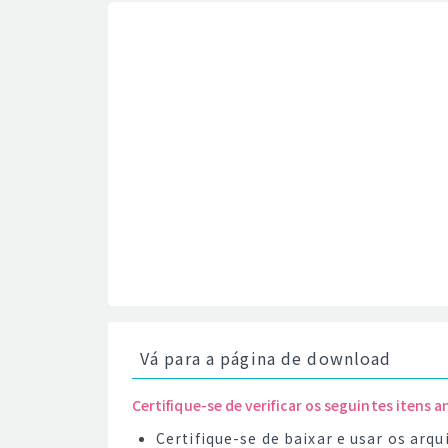
Vá para a página de download
Certifique-se de verificar os seguintes itens a
Certifique-se de baixar e usar os ar