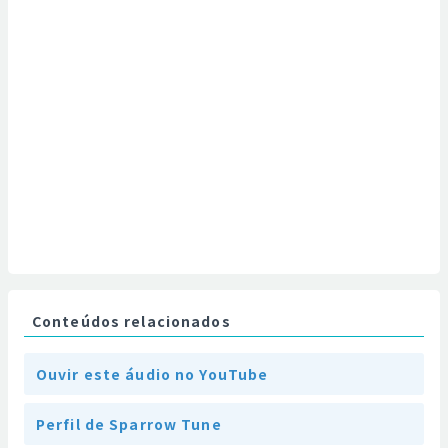
Conteúdos relacionados
Ouvir este áudio no YouTube
Perfil de Sparrow Tune