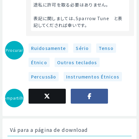
途私に許可を取る必要はありません。
表記に関しましては、Sparrow Tune　と表
記してくだされば幸いです。
Ruidosamente
Sério
Tenso
Procurar
Étnico
Outros teclados
Percussão
Instrumentos Étnicos
Compartilhar
Vá para a página de download