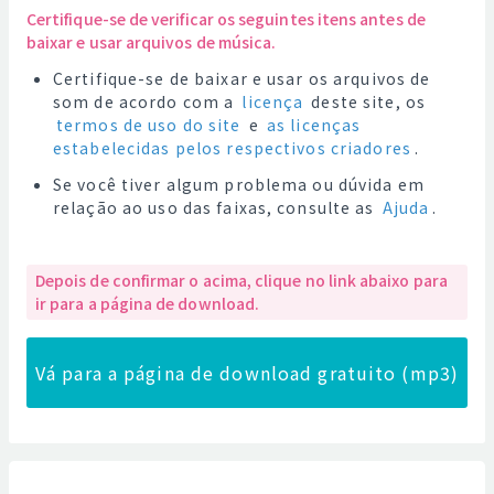
Certifique-se de verificar os seguintes itens antes de
baixar e usar arquivos de música.
Certifique-se de baixar e usar os arquivos de
som de acordo com a
licença
deste site, os
termos de uso do site
e
as licenças
estabelecidas pelos respectivos criadores
.
Se você tiver algum problema ou dúvida em
relação ao uso das faixas, consulte as
Ajuda
.
Depois de confirmar o acima, clique no link abaixo para
ir para a página de download.
Vá para a página de download gratuito (mp3)