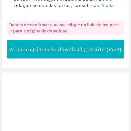
relação ao uso das faixas, consulte as
Ajuda
.
Depois de confirmar o acima, clique no link abaixo para
ir para a página de download.
Vá para a página de download gratuito (mp3)