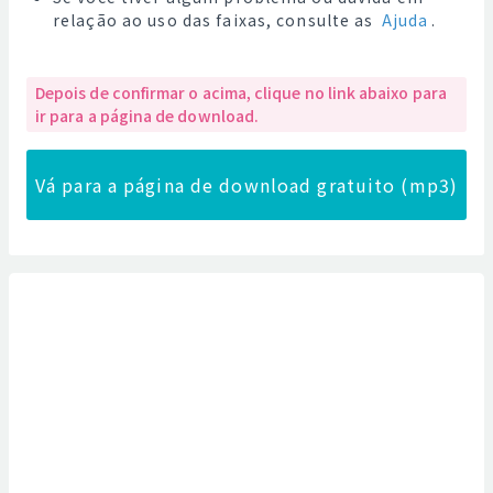
relação ao uso das faixas, consulte as
Ajuda
.
Depois de confirmar o acima, clique no link abaixo para
ir para a página de download.
Vá para a página de download gratuito (mp3)