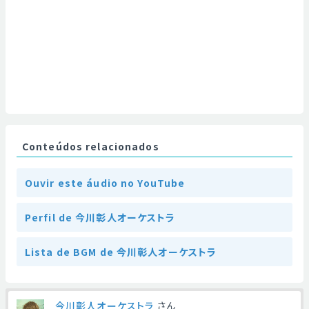
Conteúdos relacionados
Ouvir este áudio no YouTube
Perfil de 今川彰人オーケストラ
Lista de BGM de 今川彰人オーケストラ
今川彰人オーケストラ
さん