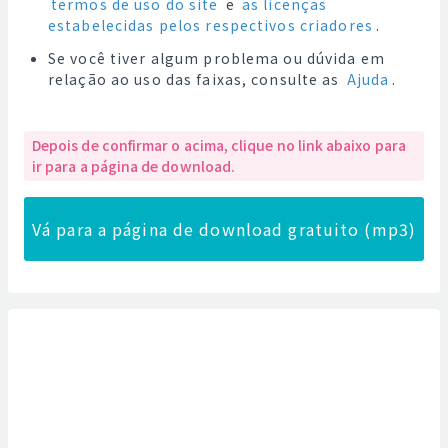
termos de uso do site
e
as licenças
estabelecidas pelos respectivos criadores
.
Se você tiver algum problema ou dúvida em
relação ao uso das faixas, consulte as
Ajuda
.
Depois de confirmar o acima, clique no link abaixo para
ir para a página de download.
Vá para a página de download gratuito (mp3)