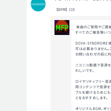
Comentário
【BPM】115
 楽曲のご使用やご連
すべてのご報告等いつ
DOVA-SYNDRO
可は必要ありません。
お問い合わせの前に利
ニコニコ動画で音源を
れしいです。
ロイヤリティフリー音
用コンテンツで音源を
ブルを避けるためにも
とをおすすめします。
オリジナルBGM、オ