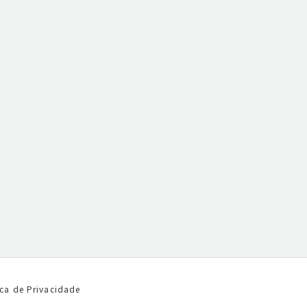
ica de Privacidade