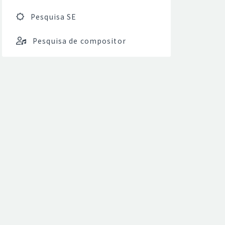
Pesquisa SE
Pesquisa de compositor