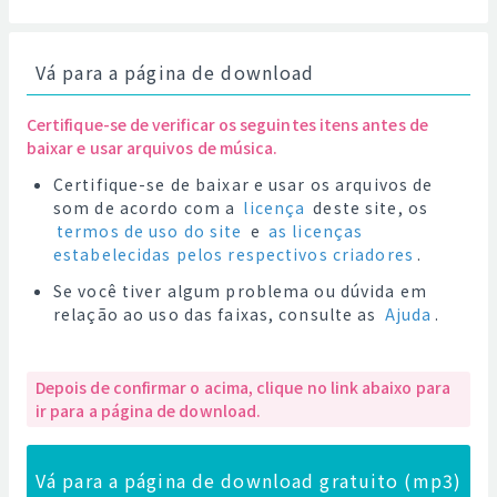
Vá para a página de download
Certifique-se de verificar os seguintes itens antes de
baixar e usar arquivos de música.
Certifique-se de baixar e usar os arquivos de
som de acordo com a
licença
deste site, os
termos de uso do site
e
as licenças
estabelecidas pelos respectivos criadores
.
Se você tiver algum problema ou dúvida em
relação ao uso das faixas, consulte as
Ajuda
.
Depois de confirmar o acima, clique no link abaixo para
ir para a página de download.
Vá para a página de download gratuito (mp3)