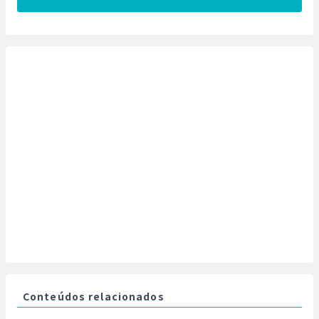
Conteúdos relacionados