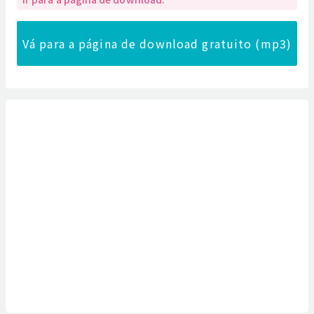
Vá para a página de download gratuito (mp3)