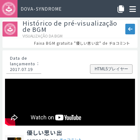
DOVA-SYNDROME
Histórico de pré-visualização
de BGM
VISUALIZAÇÃO DA BGM
Faixa BGM gratuita "優しい思い出" de チョコミント
Data de
lançamento
：
2017.07.19
HTML5プレイヤー
優しい思い出
composto por
チョコミント