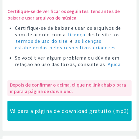
Certifique-se de verificar os seguintes itens antes de
baixar e usar arquivos de música.
Certifique-se de baixar e usar os arquivos de
som de acordo com a
licença
deste site, os
termos de uso do site
e
as licenças
estabelecidas pelos respectivos criadores
.
Se você tiver algum problema ou dúvida em
relação ao uso das faixas, consulte as
Ajuda
.
Depois de confirmar o acima, clique no link abaixo para
ir para a página de download.
Vá para a página de download gratuito (mp3)