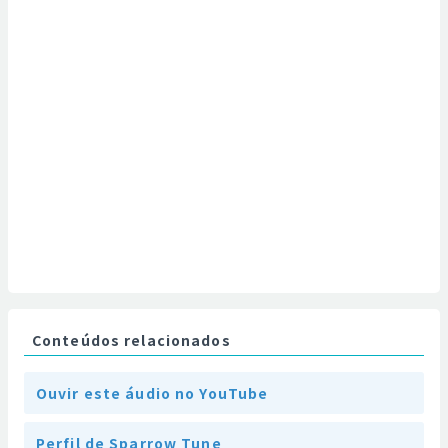
Conteúdos relacionados
Ouvir este áudio no YouTube
Perfil de Sparrow Tune