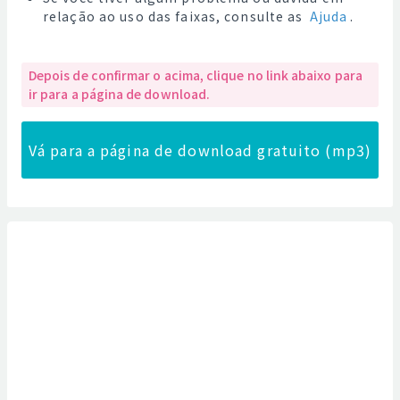
relação ao uso das faixas, consulte as
Ajuda
.
Depois de confirmar o acima, clique no link abaixo para
ir para a página de download.
Vá para a página de download gratuito (mp3)