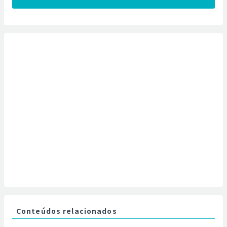
Conteúdos relacionados