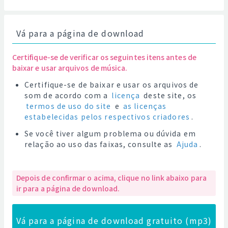
Vá para a página de download
Certifique-se de verificar os seguintes itens antes de
baixar e usar arquivos de música.
Certifique-se de baixar e usar os arquivos de
som de acordo com a
licença
deste site, os
termos de uso do site
e
as licenças
estabelecidas pelos respectivos criadores
.
Se você tiver algum problema ou dúvida em
relação ao uso das faixas, consulte as
Ajuda
.
Depois de confirmar o acima, clique no link abaixo para
ir para a página de download.
Vá para a página de download gratuito (mp3)