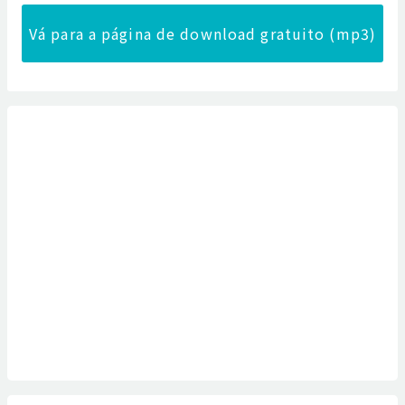
Vá para a página de download gratuito (mp3)