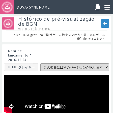
DOVA-SYNDROME
Histórico de pré-visualização
de BGM
VISUALIZAÇÃO DA BGM
Faixa BGM gratuita "携帯ゲーム機やスマホから聞こえるゲーム
音" de チョコミント
Data de
lançamento
：
2016.12.24
HTML5プレイヤー