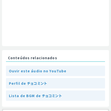
Conteúdos relacionados
Ouvir este áudio no YouTube
Perfil de チョコミント
Lista de BGM de チョコミント