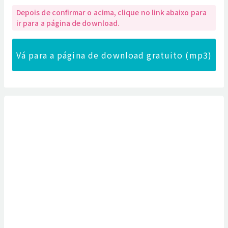
Depois de confirmar o acima, clique no link abaixo para
ir para a página de download.
Vá para a página de download gratuito (mp3)