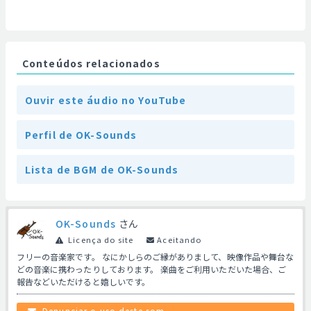
Conteúdos relacionados
Ouvir este áudio no YouTube
Perfil de OK-Sounds
Lista de BGM de OK-Sounds
OK-Sounds
さん
Licença do site
Aceitando
フリーの音楽家です。 なにかしらのご縁がありまして、映像作品や舞台な
どの音楽に携わったりしております。 楽曲をご利用いただいた場合、ご
報告などいただけると嬉しいです。
Denunciar o uso deste som