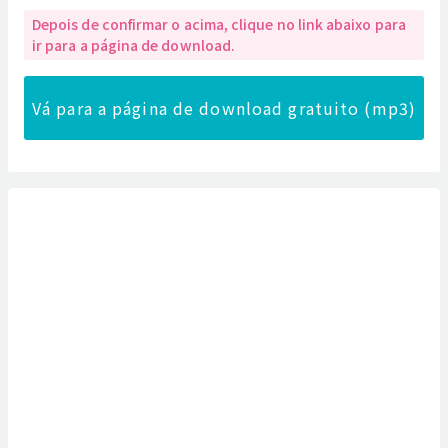
Depois de confirmar o acima, clique no link abaixo para
ir para a página de download.
Vá para a página de download gratuito (mp3)