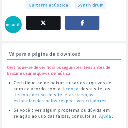
Guitarra acústica
Synth drum
Compartilhar
Vá para a página de download
Certifique-se de verificar os seguintes itens antes de
baixar e usar arquivos de música.
Certifique-se de baixar e usar os arquivos de
som de acordo com a
licença
deste site, os
termos de uso do site
e
as licenças
estabelecidas pelos respectivos criadores
.
Se você tiver algum problema ou dúvida em
relação ao uso das faixas, consulte as
Ajuda
.