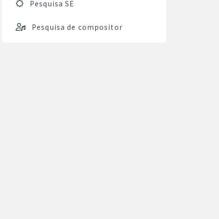
Pesquisa SE
Pesquisa de compositor