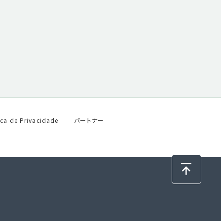
ica de Privacidade
パートナー