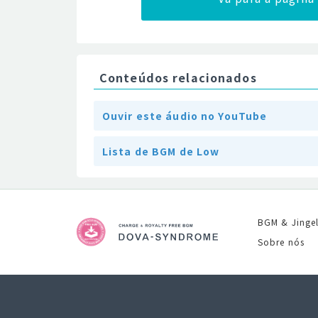
Conteúdos relacionados
Ouvir este áudio no YouTube
Lista de BGM de Low
BGM & Jinge
Sobre nós