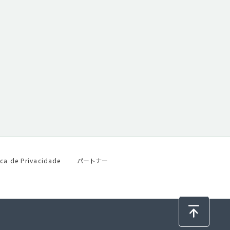
ica de Privacidade
パートナー