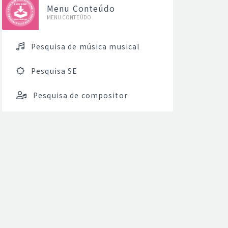
Menu Conteúdo
MENU CONTEÚDO
Pesquisa de música musical
Pesquisa SE
Pesquisa de compositor