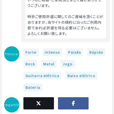
うございます。
時折ご使用許諾に関してのご連絡を頂くことが
ありますが、当サイトの規約に沿ったご利用内
容であれば許諾を得る必要はございません。
よろしくお願い致します。
Forte
Intenso
Paixão
Rápido
Procurar
Rock
Metal
Jogo
Guitarra elétrica
Baixo elétrico
Bateria
Compartilhar