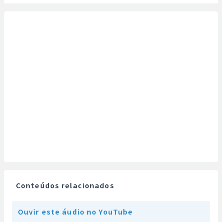
Conteúdos relacionados
Ouvir este áudio no YouTube