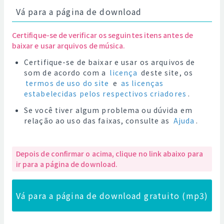
Vá para a página de download
Certifique-se de verificar os seguintes itens antes de
baixar e usar arquivos de música.
Certifique-se de baixar e usar os arquivos de
som de acordo com a
licença
deste site, os
termos de uso do site
e
as licenças
estabelecidas pelos respectivos criadores
.
Se você tiver algum problema ou dúvida em
relação ao uso das faixas, consulte as
Ajuda
.
Depois de confirmar o acima, clique no link abaixo para
ir para a página de download.
Vá para a página de download gratuito (mp3)