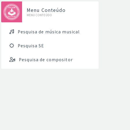
Menu Conteúdo
MENU CONTEÚDO
Pesquisa de música musical
Pesquisa SE
Pesquisa de compositor