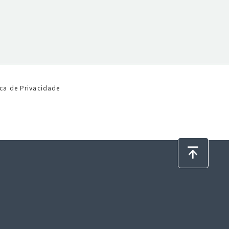
ica de Privacidade