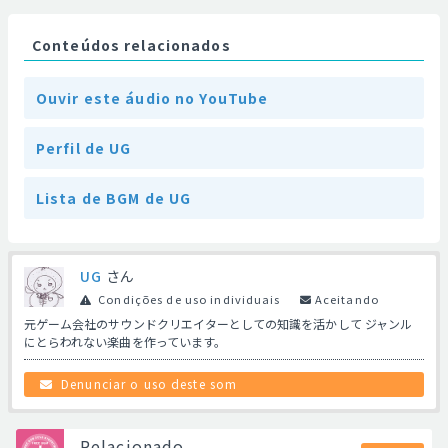
Conteúdos relacionados
Ouvir este áudio no YouTube
Perfil de UG
Lista de BGM de UG
UG
さん
Condições de uso individuais
Aceitando
元ゲーム会社のサウンドクリエイターとしての知識を活かして ジャンル
にとらわれない楽曲を作っています。
Denunciar o uso deste som
Relacionado