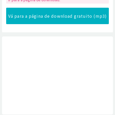
Vá para a página de download gratuito (mp3)