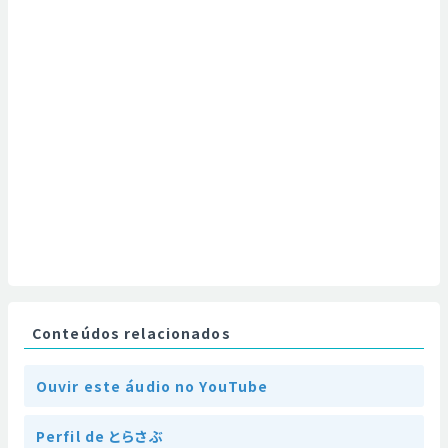
Conteúdos relacionados
Ouvir este áudio no YouTube
Perfil de とらさぶ