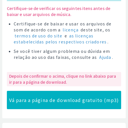
Certifique-se de verificar os seguintes itens antes de
baixar e usar arquivos de música.
Certifique-se de baixar e usar os arquivos de
som de acordo com a
licença
deste site, os
termos de uso do site
e
as licenças
estabelecidas pelos respectivos criadores
.
Se você tiver algum problema ou dúvida em
relação ao uso das faixas, consulte as
Ajuda
.
Depois de confirmar o acima, clique no link abaixo para
ir para a página de download.
Vá para a página de download gratuito (mp3)