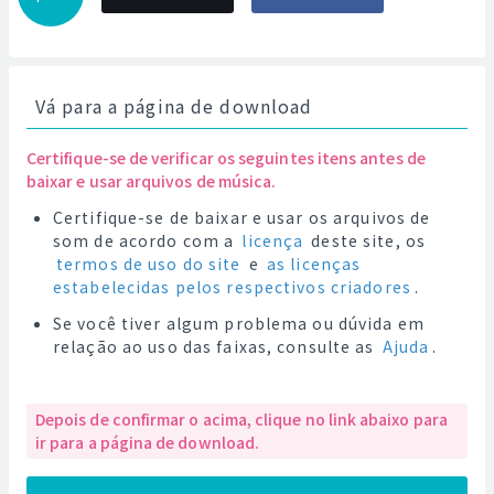
Vá para a página de download
Certifique-se de verificar os seguintes itens antes de
baixar e usar arquivos de música.
Certifique-se de baixar e usar os arquivos de
som de acordo com a
licença
deste site, os
termos de uso do site
e
as licenças
estabelecidas pelos respectivos criadores
.
Se você tiver algum problema ou dúvida em
relação ao uso das faixas, consulte as
Ajuda
.
Depois de confirmar o acima, clique no link abaixo para
ir para a página de download.