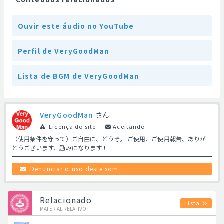
Ouvir este áudio no YouTube
Perfil de VeryGoodMan
Lista de BGM de VeryGoodMan
VeryGoodMan
さん
Licença do site
Aceitando
（使用条件を守って）ご自由に、どうぞ。 ご使用、ご使用報告、ありが
とうございます、励みになります！
Denunciar o uso deste som
Relacionado
Lista
MATERIAL RELATIVO