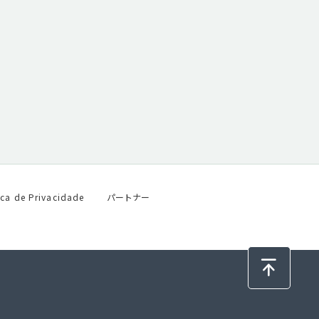
ica de Privacidade
パートナー