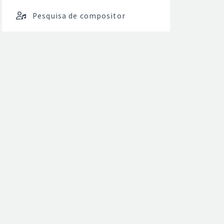
Pesquisa de compositor