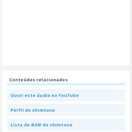
Conteúdos relacionados
Ouvir este áudio no YouTube
Perfil de shimtone
Lista de BGM de shimtone