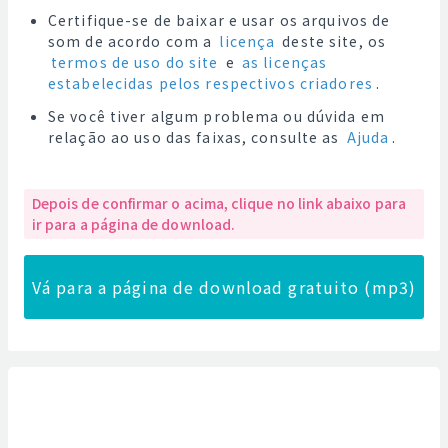
Certifique-se de baixar e usar os arquivos de
som de acordo com a
licença
deste site, os
termos de uso do site
e
as licenças
estabelecidas pelos respectivos criadores
.
Se você tiver algum problema ou dúvida em
relação ao uso das faixas, consulte as
Ajuda
.
Depois de confirmar o acima, clique no link abaixo para
ir para a página de download.
Vá para a página de download gratuito (mp3)