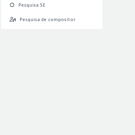
Pesquisa SE
Pesquisa de compositor