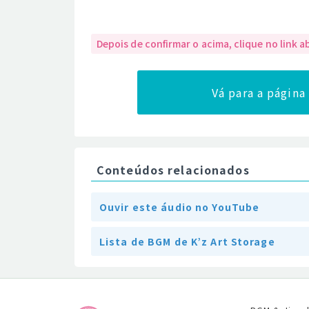
Depois de confirmar o acima, clique no link a
Vá para a págin
Conteúdos relacionados
Ouvir este áudio no YouTube
Lista de BGM de K’z Art Storage