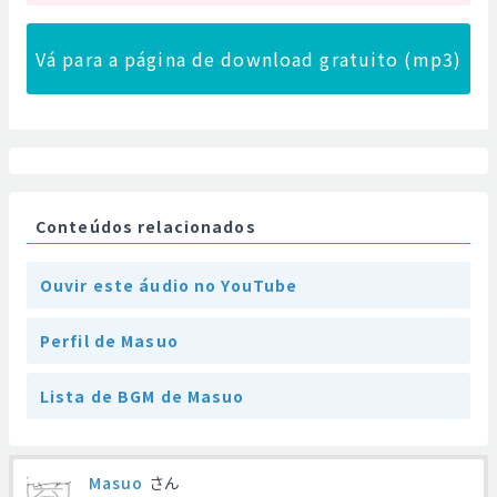
Vá para a página de download gratuito (mp3)
Conteúdos relacionados
Ouvir este áudio no YouTube
Perfil de Masuo
Lista de BGM de Masuo
Masuo
さん