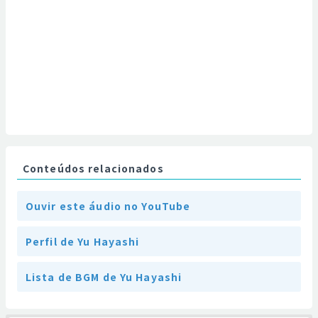
Conteúdos relacionados
Ouvir este áudio no YouTube
Perfil de Yu Hayashi
Lista de BGM de Yu Hayashi