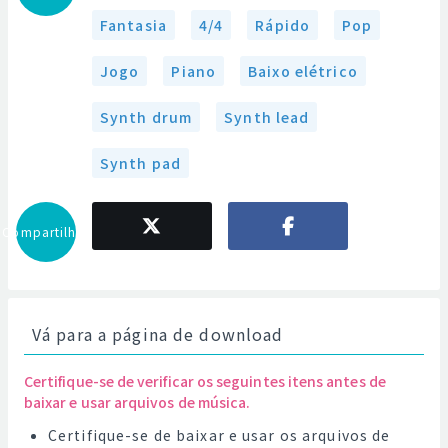
Fantasia
4/4
Rápido
Pop
Jogo
Piano
Baixo elétrico
Synth drum
Synth lead
Synth pad
Compartilhar
Vá para a página de download
Certifique-se de verificar os seguintes itens antes de
baixar e usar arquivos de música.
Certifique-se de baixar e usar os arquivos de