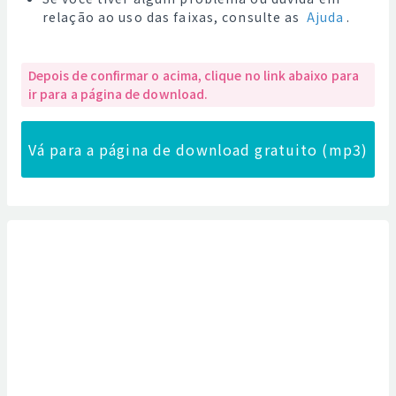
relação ao uso das faixas, consulte as
Ajuda
.
Depois de confirmar o acima, clique no link abaixo para
ir para a página de download.
Vá para a página de download gratuito (mp3)