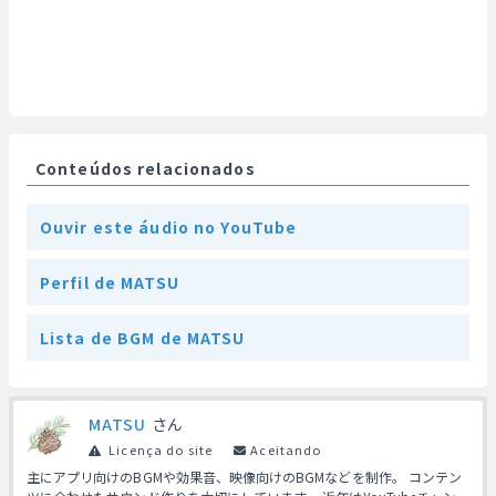
Conteúdos relacionados
Ouvir este áudio no YouTube
Perfil de MATSU
Lista de BGM de MATSU
MATSU
さん
Licença do site
Aceitando
主にアプリ向けのBGMや効果音、映像向けのBGMなどを制作。 コンテン