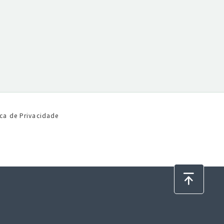
ica de Privacidade