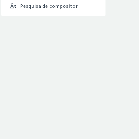
Pesquisa de compositor