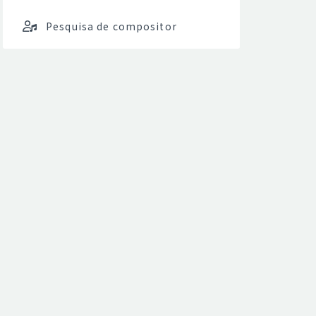
Pesquisa de compositor