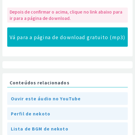
Depois de confirmar o acima, clique no link abaixo para
ir para a página de download.
Vá para a página de download gratuito (mp3)
Conteúdos relacionados
Ouvir este áudio no YouTube
Perfil de nekoto
Lista de BGM de nekoto