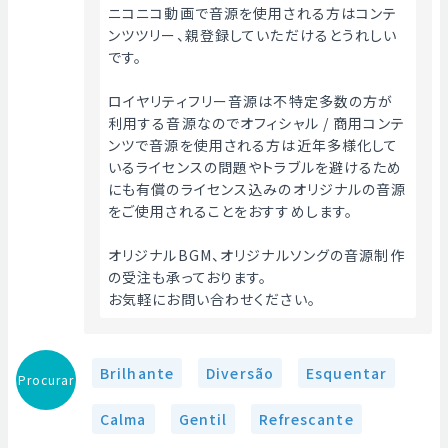
ニコニコ動画で音源を使用される方はコンテ
ンツツリー、親登録していただけるとうれしい
です。
ロイヤリティフリー音源は不特定多数の方が
利用する音源なのでオフィシャル / 商用コンテ
ンツで音源を使用される方は近年多様化して
いるライセンスの問題やトラブルを避けるため
にも有償のライセンス込みのオリジナルの音源
をご使用されることをおすすめします。
オリジナルBGM、オリジナルソングの音源制作
の受注も承っております。
お気軽にお問い合わせください。 
Brilhante
Diversão
Esquentar
Procurar
Calma
Gentil
Refrescante