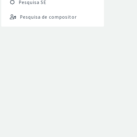
Pesquisa SE
Pesquisa de compositor