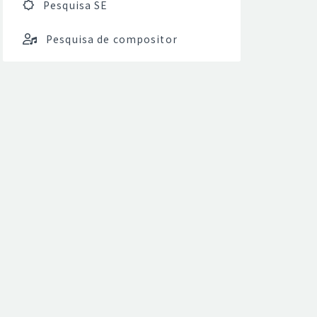
Pesquisa SE
Pesquisa de compositor