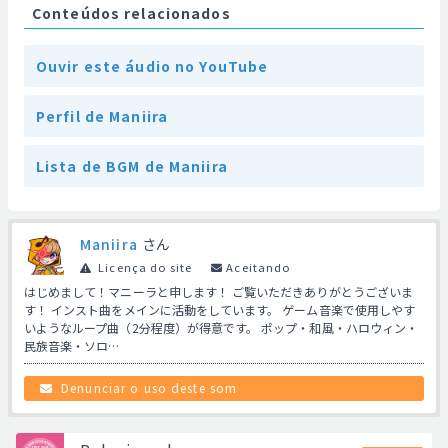
Conteúdos relacionados
Ouvir este áudio no YouTube
Perfil de Maniira
Lista de BGM de Maniira
Maniira
さん
Licença do site
Aceitando
はじめまして！マニーラと申します！ ご覧いただきありがとうございま
す！ インスト曲をメインに活動をしています。 ゲーム音楽で使用しやす
いようなループ曲（2分程度）が得意です。 ポップ・和風・ハロウィン・
民族音楽・ソロ…
Denunciar o uso deste som