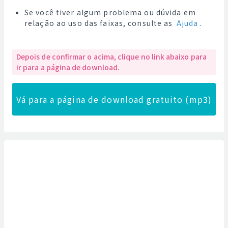
Se você tiver algum problema ou dúvida em
relação ao uso das faixas, consulte as
Ajuda
.
Depois de confirmar o acima, clique no link abaixo para
ir para a página de download.
Vá para a página de download gratuito (mp3)