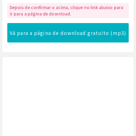
Depois de confirmar o acima, clique no link abaixo para
ir para a página de download.
Vá para a página de download gratuito (mp3)