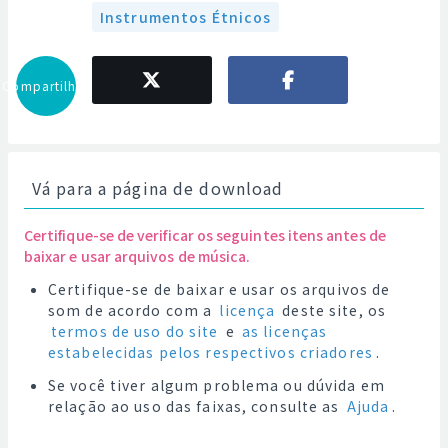
Instrumentos Étnicos
Compartilhar
Vá para a página de download
Certifique-se de verificar os seguintes itens antes de
baixar e usar arquivos de música.
Certifique-se de baixar e usar os arquivos de
som de acordo com a
licença
deste site, os
termos de uso do site
e
as licenças
estabelecidas pelos respectivos criadores
.
Se você tiver algum problema ou dúvida em
relação ao uso das faixas, consulte as
Ajuda
.