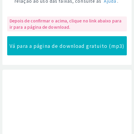
relação ao uso das faixas, consulte as
Ajuda
.
Depois de confirmar o acima, clique no link abaixo para
ir para a página de download.
Vá para a página de download gratuito (mp3)