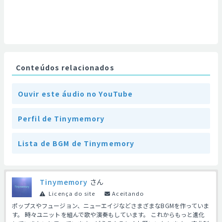
Conteúdos relacionados
Ouvir este áudio no YouTube
Perfil de Tinymemory
Lista de BGM de Tinymemory
Tinymemory
さん
Licença do site
Aceitando
ポップスやフュージョン、ニューエイジなどさまざまなBGMを作っていま
す。 時々ユニットを組んで歌や演奏もしています。 これからもっと進化